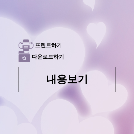
프린트하기
다운로드하기
내용보기